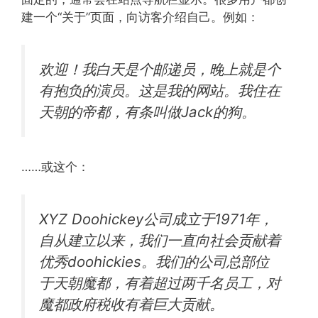
建一个“关于”页面，向访客介绍自己。例如：
欢迎！我白天是个邮递员，晚上就是个
有抱负的演员。这是我的网站。我住在
天朝的帝都，有条叫做Jack的狗。
……或这个：
XYZ Doohickey公司成立于1971年，
自从建立以来，我们一直向社会贡献着
优秀doohickies。我们的公司总部位
于天朝魔都，有着超过两千名员工，对
魔都政府税收有着巨大贡献。